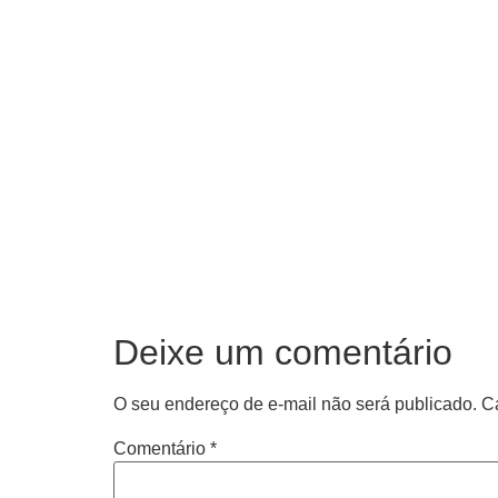
Deixe um comentário
O seu endereço de e-mail não será publicado.
C
Comentário
*