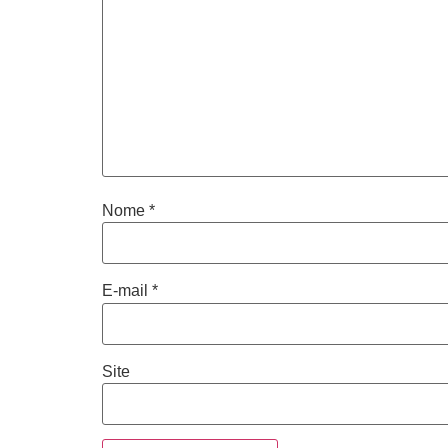
Nome
*
E-mail
*
Site