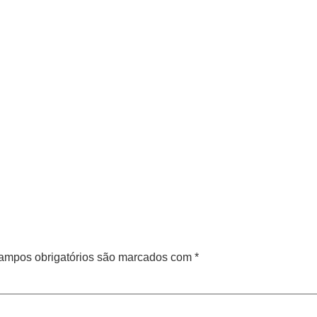
ampos obrigatórios são marcados com
*