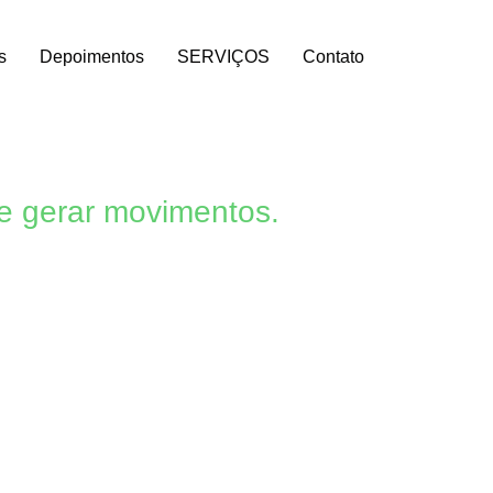
s
Depoimentos
SERVIÇOS
Contato
e gerar movimentos.