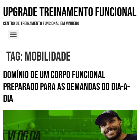
UpGrade Treinamento Funcional
Centro de Treinamento Funcional em Vinhedo
Tag:
Mobilidade
Domínio de Um Corpo Funcional
Preparado Para As Demandas do Dia-a-
Dia