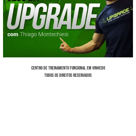
Centro de Treinamento Funcional em Vinhedo
Todos os direitos reservados